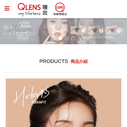
PRODUCTS
商品介紹