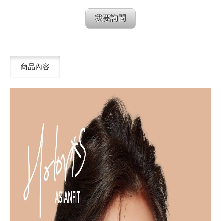
我要詢問
商品內容