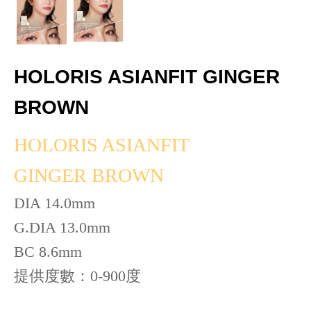
HOLORIS ASIANFIT GINGER
BROWN
HOLORIS ASIANFIT
GINGER BROWN
DIA 14.0mm
G.DIA 13.0mm
BC 8.6mm
提供度數：0-900度