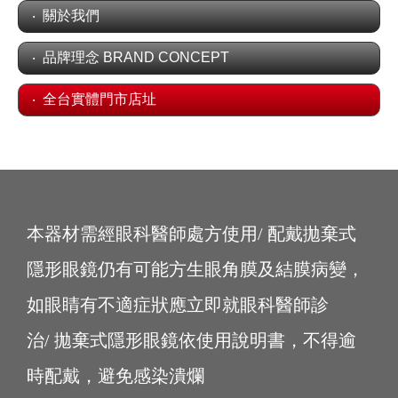
關於我們
品牌理念 BRAND CONCEPT
全台實體門市店址
本器材需經眼科醫師處方使用/ 配戴拋棄式
隱形眼鏡仍有可能方生眼角膜及結膜病變，
如眼睛有不適症狀應立即就眼科醫師診
治/ 拋棄式隱形眼鏡依使用說明書，不得逾
時配戴，避免感染潰爛