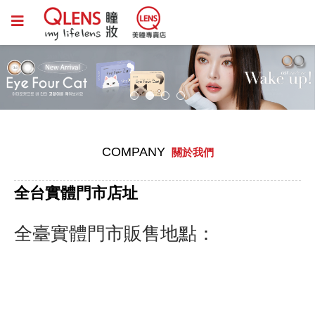
COMPANY
關於我們
全台實體門市店址
全臺實體門市販售地點：