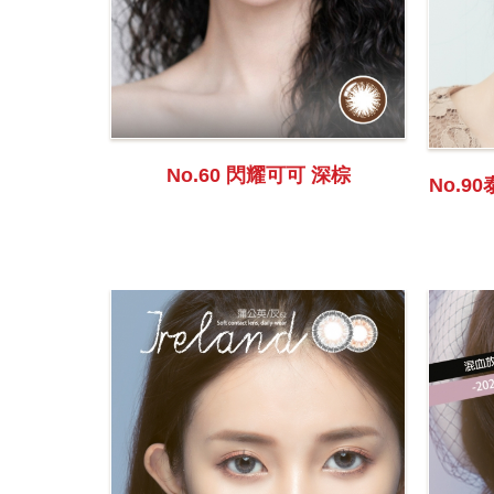
No.60 閃耀可可 深棕
No.9