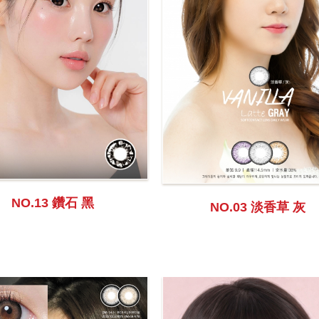
NO.13 鑽石 黑
NO.03 淡香草 灰