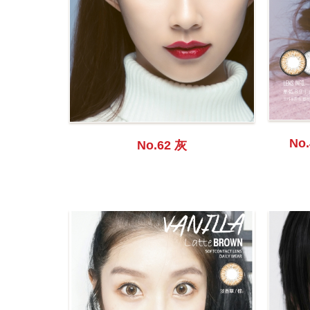
No.
No.62 灰