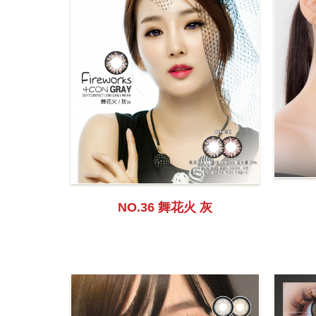
NO.36 舞花火 灰