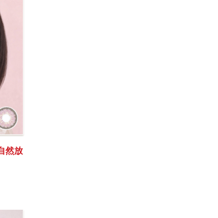
新 自然放