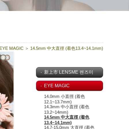
EYE MAGIC
＞
14.5mm 中大直徑 (着色13.4~14.1mm)
新上市 LENSME 렌즈미
EYE MAGIC
14.0mm 小直徑 (着色
12.1~13.7mm)
14.3mm 中小直徑 (着色
13.2~14mm)
14.5mm 中大直徑 (着色
13.4~14.1mm)
14.7-15.0mm 大直徑 (着色