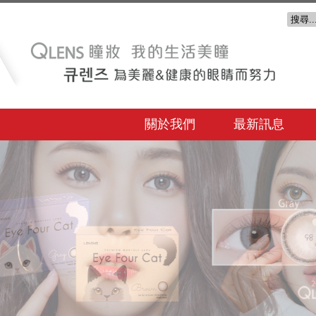
關於我們
最新訊息