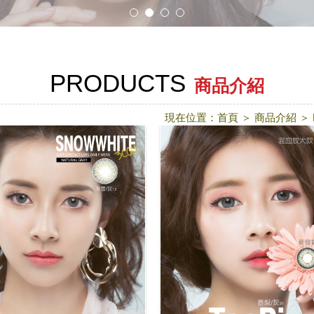
PRODUCTS
商品介紹
現在位置：
首頁
＞
商品介紹
＞