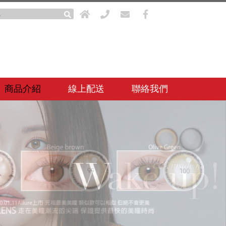
商品介紹
線上配送
聯絡我們