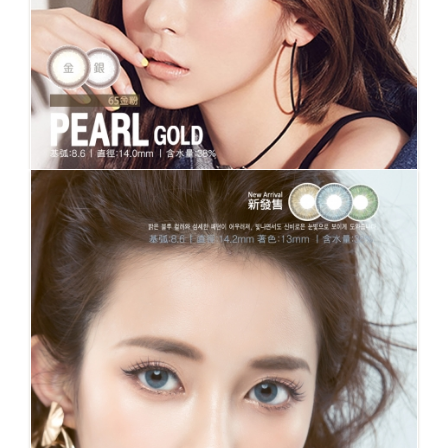
No.65 GOLD PEARL 金粉 #人氣