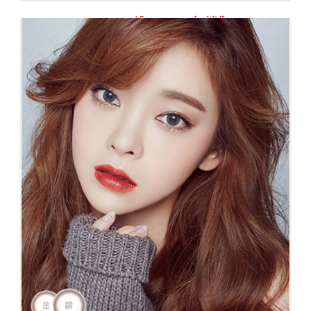
No.40 Coordi粉105-108年銷售No.1