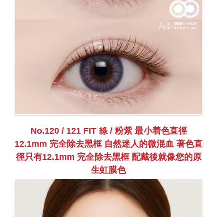
No.120 / 121 FIT 綠 / 粉紫 最小着色直徑
12.1mm 完全除去黑框 自然迷人的微混血 著色直
徑只有12.1mm 完全除去黑框 配戴後就像您的原
生虹膜色