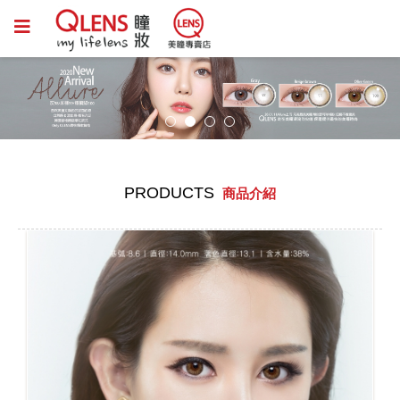
PRODUCTS
商品介紹