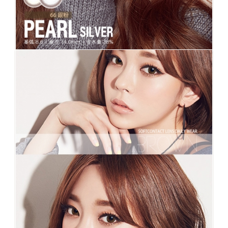
No.66 Silver PEARL 銀粉 #人氣