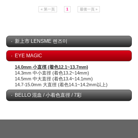
NO.120 FIT 綠 超小著色12.1mm
« 第一頁
1
最後一頁 »
新上市 LENSME 렌즈미
EYE MAGIC
14.0mm 小直徑 (着色12.1~13.7mm)
14.3mm 中小直徑 (着色13.2~14mm)
14.5mm 中大直徑 (着色13.4~14.1mm)
14.7-15.0mm 大直徑 (着色14.1~14.2mm以上)
BELLO 混血 / 小着色直徑 / 7彩