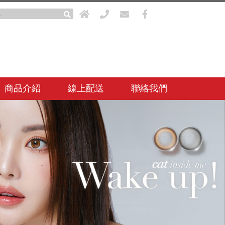
商品介紹
線上配送
聯絡我們