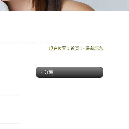
現在位置：
首頁
＞
最新訊息
分類