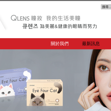
關於我們
最新訊息