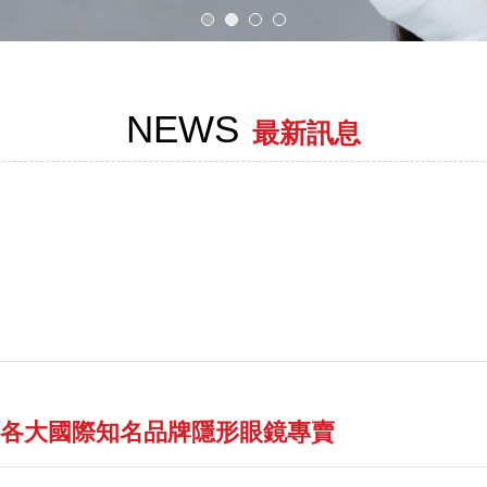
NEWS
最新訊息
，各大國際知名品牌隱形眼鏡專賣