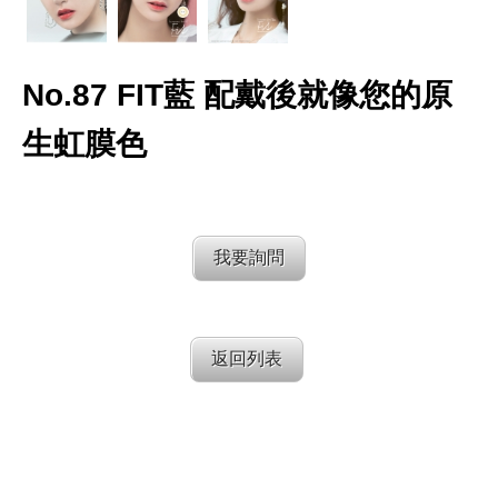
No.87 FIT藍 配戴後就像您的原
生虹膜色
我要詢問
返回列表