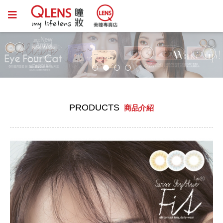
PRODUCTS
商品介紹