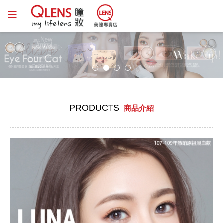
PRODUCTS
商品介紹