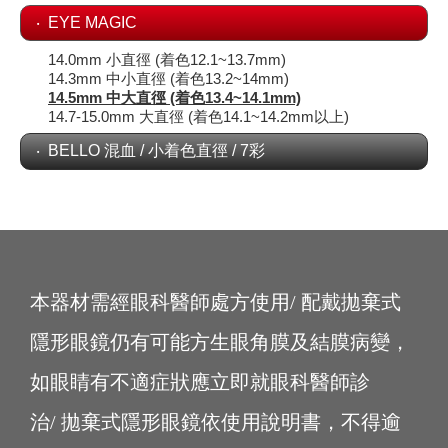
EYE MAGIC
14.0mm 小直徑 (着色12.1~13.7mm)
14.3mm 中小直徑 (着色13.2~14mm)
14.5mm 中大直徑 (着色13.4~14.1mm)
14.7-15.0mm 大直徑 (着色14.1~14.2mm以上)
BELLO 混血 / 小着色直徑 / 7彩
本器材需經眼科醫師處方使用/ 配戴拋棄式
隱形眼鏡仍有可能方生眼角膜及結膜病變，
如眼睛有不適症狀應立即就眼科醫師診
治/ 拋棄式隱形眼鏡依使用說明書，不得逾