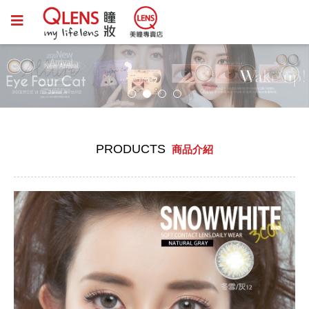
PRODUCTS
商品介紹