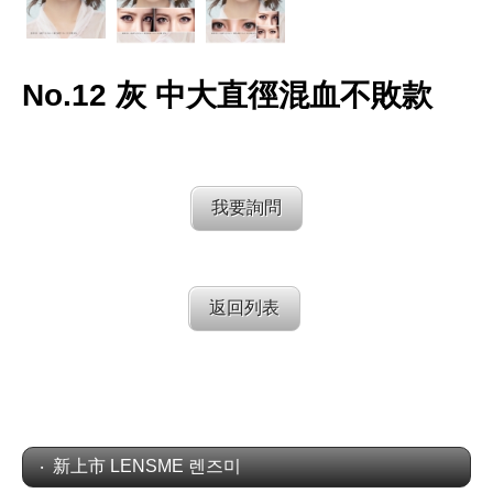
No.12 灰 中大直徑混血不敗款
我要詢問
返回列表
新上市 LENSME 렌즈미