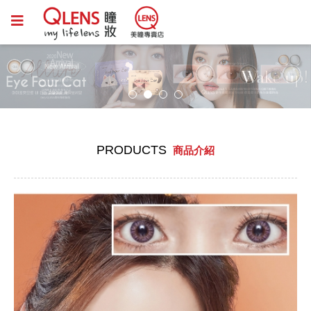
PRODUCTS
商品介紹