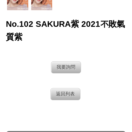
No.102 SAKURA紫 2021不敗氣
質紫
我要詢問
返回列表