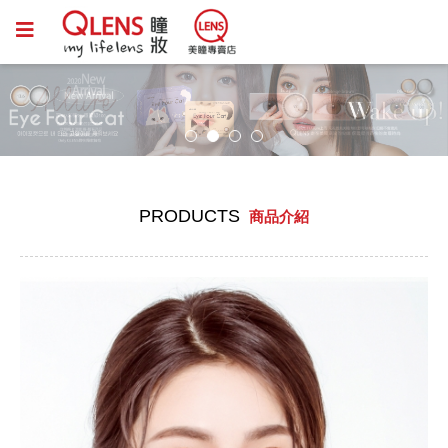
PRODUCTS
商品介紹