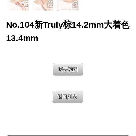
No.104新Truly棕14.2mm大着色
13.4mm
我要詢問
返回列表