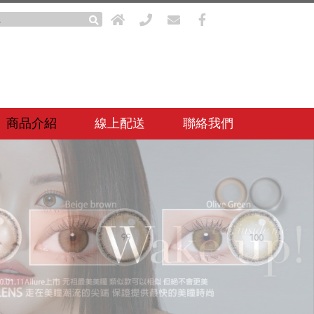
商品介紹
線上配送
聯絡我們