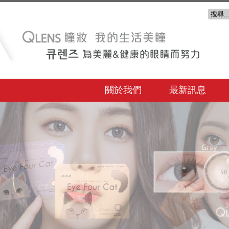
關於我們
最新訊息