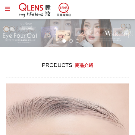
PRODUCTS
商品介紹