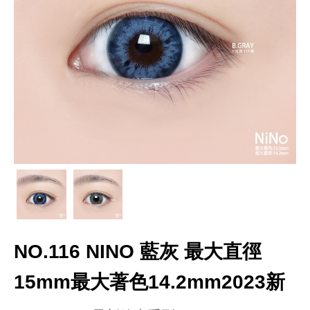
NO.116 NINO 藍灰 最大直徑
15mm最大著色14.2mm2023新