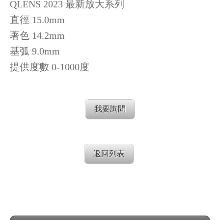
QLENS 2023 最新放大系列
直徑 15.0mm
著色 14.2mm
基弧 9.0mm
提供度數 0-1000度
我要詢問
返回列表