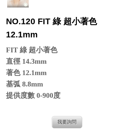
NO.120 FIT 綠 超小著色
12.1mm
FIT 綠 超小著色
直徑 14.3mm
著色 12.1mm
基弧 8.8mm
提供度數 0-900度
我要詢問