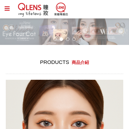
PRODUCTS
商品介紹