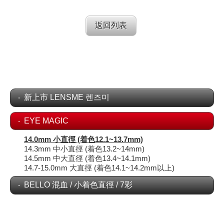
返回列表
新上市 LENSME 렌즈미
EYE MAGIC
14.0mm 小直徑 (着色12.1~13.7mm)
14.3mm 中小直徑 (着色13.2~14mm)
14.5mm 中大直徑 (着色13.4~14.1mm)
14.7-15.0mm 大直徑 (着色14.1~14.2mm以上)
BELLO 混血 / 小着色直徑 / 7彩