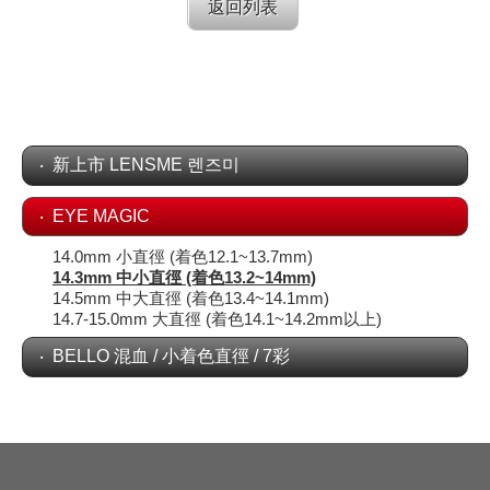
返回列表
新上市 LENSME 렌즈미
EYE MAGIC
14.0mm 小直徑 (着色12.1~13.7mm)
14.3mm 中小直徑 (着色13.2~14mm)
14.5mm 中大直徑 (着色13.4~14.1mm)
14.7-15.0mm 大直徑 (着色14.1~14.2mm以上)
BELLO 混血 / 小着色直徑 / 7彩