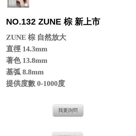
NO.132 ZUNE 棕 新上市
ZUNE 棕 自然放大
直徑 14.3mm
著色 13.8mm
基弧 8.8mm
提供度數 0-1000度
我要詢問