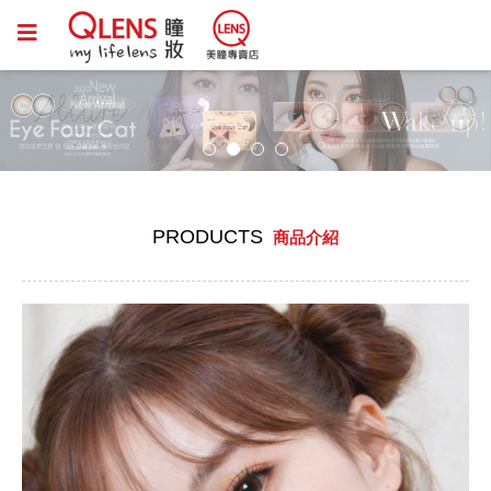
PRODUCTS
商品介紹