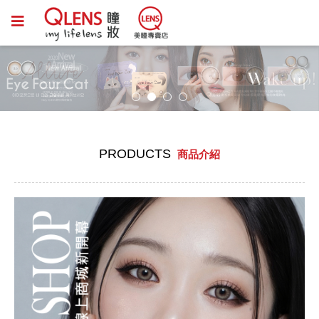
PRODUCTS
商品介紹