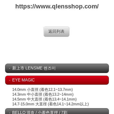
https://www.qlensshop.com/
返回列表
新上市 LENSME 렌즈미
EYE MAGIC
14.0mm 小直徑 (着色12.1~13.7mm)
14.3mm 中小直徑 (着色13.2~14mm)
14.5mm 中大直徑 (着色13.4~14.1mm)
14.7-15.0mm 大直徑 (着色14.1~14.2mm以上)
BELLO 混血 / 小着色直徑 / 7彩