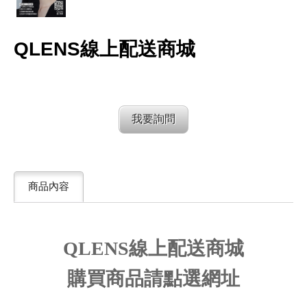
QLENS線上配送商城
我要詢問
商品內容
QLENS
線上配送商城
購買商品請點選網址