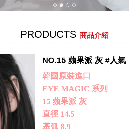
PRODUCTS
商品介紹
NO.15 蘋果派 灰 #人氣
韓國原裝進口
EYE MAGIC 系列
15 蘋果派 灰
直徑 14.5
基弧 8.9