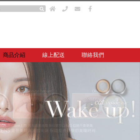
商品介紹
線上配送
聯絡我們