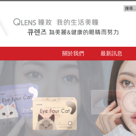
關於我們
最新訊息