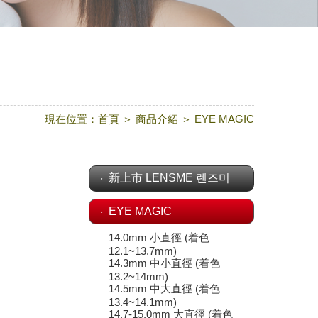
現在位置：
首頁
＞
商品介紹
＞
EYE MAGIC
新上市 LENSME 렌즈미
EYE MAGIC
14.0mm 小直徑 (着色
12.1~13.7mm)
14.3mm 中小直徑 (着色
13.2~14mm)
14.5mm 中大直徑 (着色
13.4~14.1mm)
14.7-15.0mm 大直徑 (着色