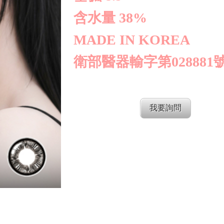
含水量 38%
MADE IN KOREA
衛部醫器輸字第028881
我要詢問