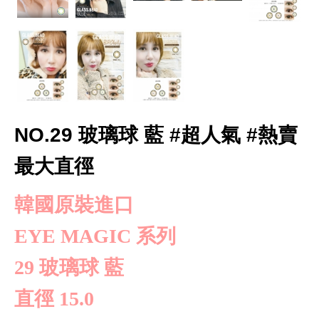
NO.29 玻璃球 藍 #超人氣 #熱賣
最大直徑
韓國原裝進口
EYE MAGIC 系列
29 玻璃球 藍
直徑 15.0