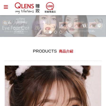
PRODUCTS
商品介紹