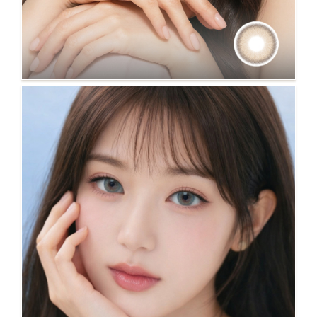
NO.113 Golden Iris 金棕 直徑14.2mm