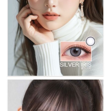
NO.130 SILVER IRIS 2025新 顯色混血款 14.2