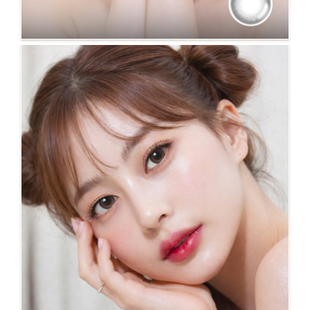
NO.131 ZUNE 灰 新上市