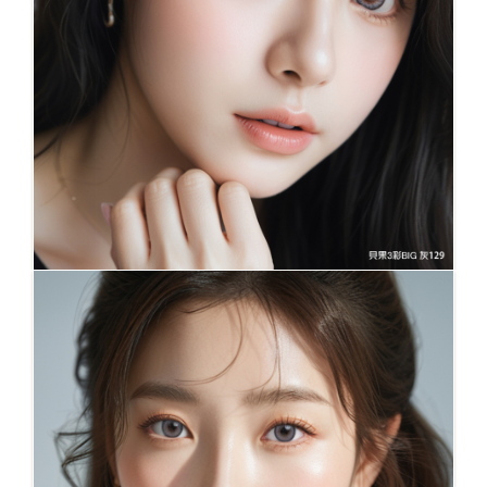
NO.129 BAGLE BIG GRAY 2025新 大直徑14.7
大著色14.2mm