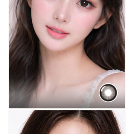
NO.134 AMERICANO 美式咖啡棕 新上市