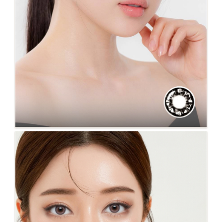
NO.13 鑽石 黑