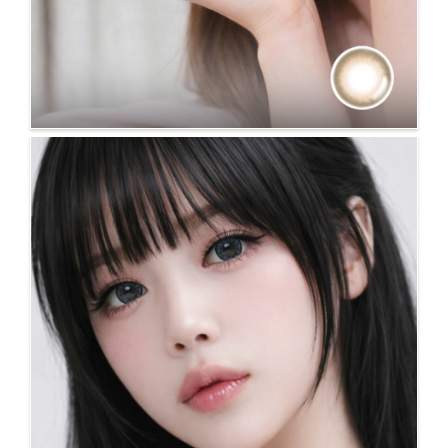
NO.132 ZUNE 棕 新上市