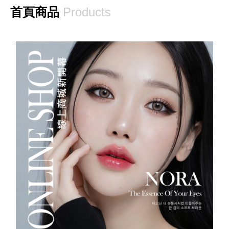
首頁商品
Products