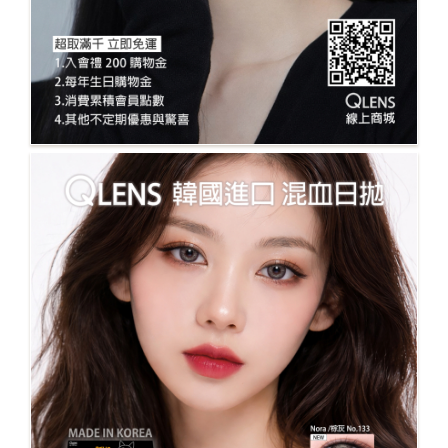
QLENS線上配送商城